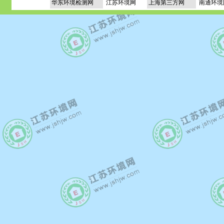
华东环境检测网
江苏环境网
上海第三方网
南通环境